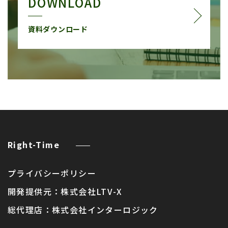
DOWNLOAD
資料ダウンロード
Right-Time
プライバシーポリシー
開発提供元：
株式会社LTV-X
総代理店：
株式会社インターロジック