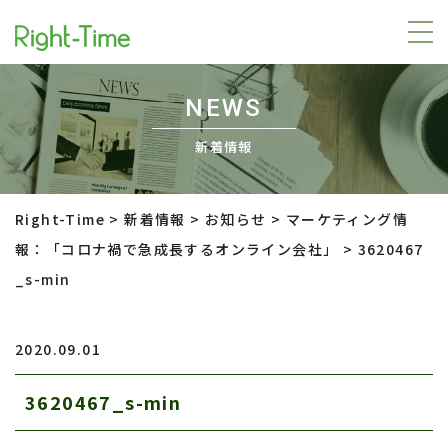
NEWS
新着情報
Right-Time
>
新着情報
>
お知らせ
>
マーケティング情
報：「コロナ禍で急成長するオンライン会社」
>
3620467
_s-min
2020.09.01
3620467_s-min