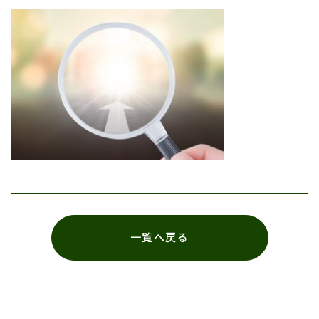
一覧へ戻る