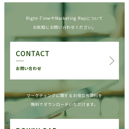
Right-TimeやMarketing Repについて
お気軽にお問い合わせください。
CONTACT
お問い合わせ
マーケティングに関するお役立ち資料を
無料でダウンロードいただけます。