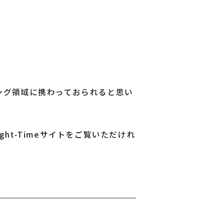
ング領域に携わっておられると思い
ht-Timeサイトをご覧いただけれ