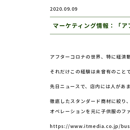
2020.09.09
マーケティング情報：「ア
アフターコロナの世界、特に経済
それだけこの経験は未曾有のこと
先日ニュースで、店内には人があ
徹底したスタンダード商材に絞り、
オペレーションを元に子供服のフ
https://www.itmedia.co.jp/bu