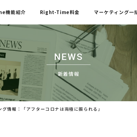
Time機能紹介
Right-Time料金
マーケティング一
NEWS
新着情報
ング情報：「アフターコロナは両極に振られる」