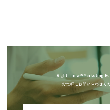
Right-TimeやMarketing
お気軽にお問い合わせく