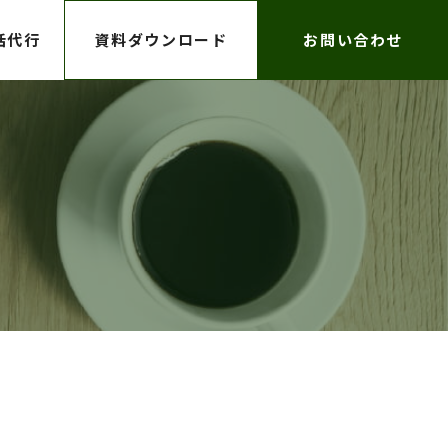
括代行
資料ダウンロード
お問い合わせ