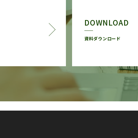
DOWNLOAD
資料ダウンロード