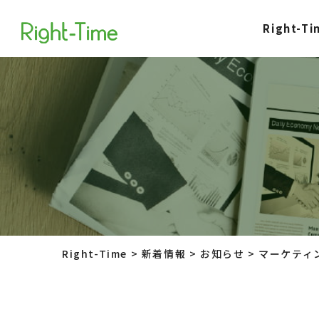
Right-
Right-Time
>
新着情報
>
お知らせ
>
マーケティ