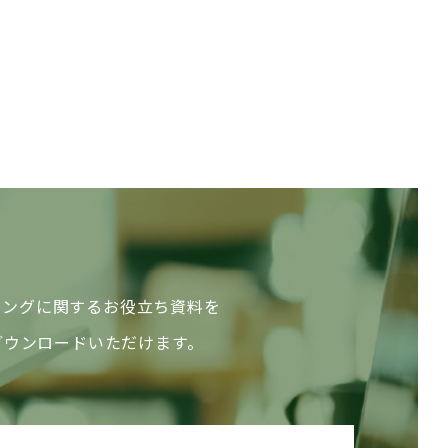
ィングに関するお役立ち資料を
ダウンロードいただけます。