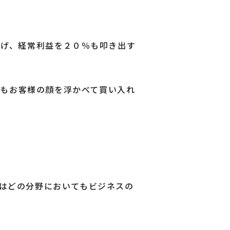
上げ、経常利益を２０％も叩き出す
てもお客様の顔を浮かべて買い入れ
はどの分野においてもビジネスの