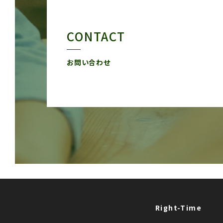
CONTACT
お問い合わせ
Right-Time