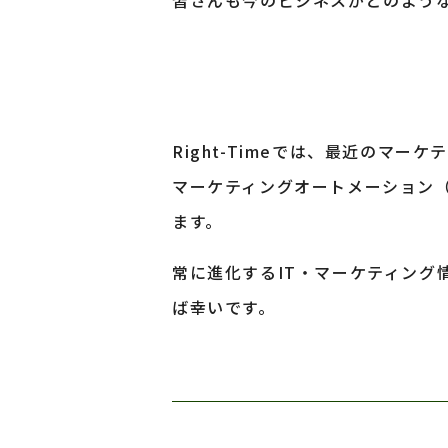
皆さんも今のビジネスがどのよう
Right-Timeでは、最近のマ
マーケティングオートメーション（
ます。
常に進化するIT・マーケティング情
ば幸いです。