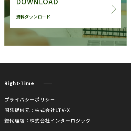
DOWNLOAD
資料ダウンロード
Right-Time
プライバシーポリシー
開発提供元：
株式会社LTV-X
総代理店：
株式会社インターロジック