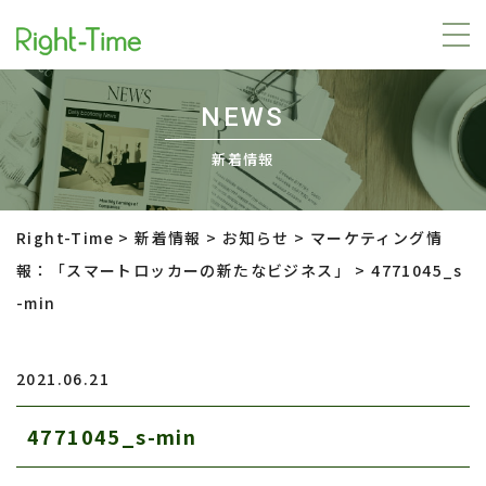
NEWS
新着情報
Right-Time
>
新着情報
>
お知らせ
>
マーケティング情
報：「スマートロッカーの新たなビジネス」
>
4771045_s
-min
2021.06.21
4771045_s-min