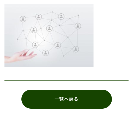
一覧へ戻る