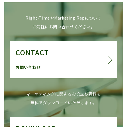
Right-TimeやMarketing Repについて
お気軽にお問い合わせください。
CONTACT
お問い合わせ
マーケティングに関するお役立ち資料を
無料でダウンロードいただけます。