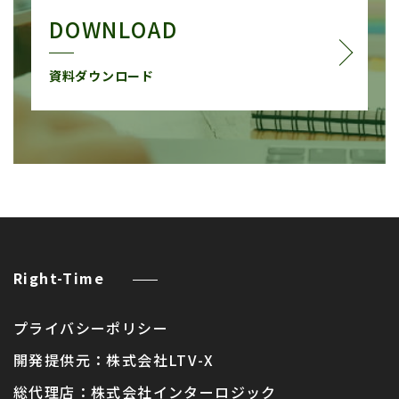
DOWNLOAD
資料ダウンロード
Right-Time
プライバシーポリシー
開発提供元：
株式会社LTV-X
総代理店：
株式会社インターロジック