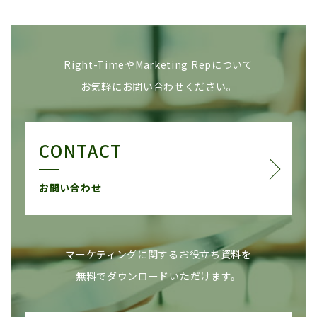
Right-TimeやMarketing Repについて
お気軽にお問い合わせください。
CONTACT
お問い合わせ
マーケティングに関するお役立ち資料を
無料でダウンロードいただけます。