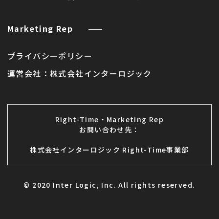
Marketing Rep
プライバシーポリシー
運営会社：
株式会社インターロジック
Right-Time・Marketing Rep
お問い合わせ先：
株式会社インターロジック Right-Time事業部
© 2020 Inter Logic, Inc. All rights reserved.