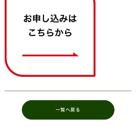
一覧へ戻る