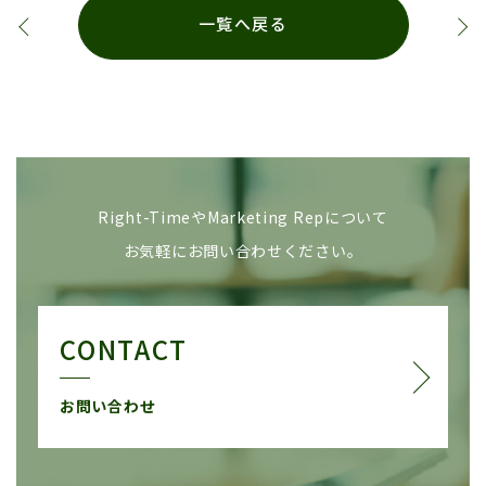
一覧へ戻る
Right-TimeやMarketing Repについて
お気軽にお問い合わせください。
CONTACT
お問い合わせ