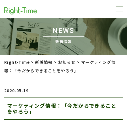
NEWS
新着情報
Right-Time
>
新着情報
>
お知らせ
>
マーケティング情
報：「今だからできることをやろう」
2020.05.19
マーケティング情報：「今だからできること
をやろう」