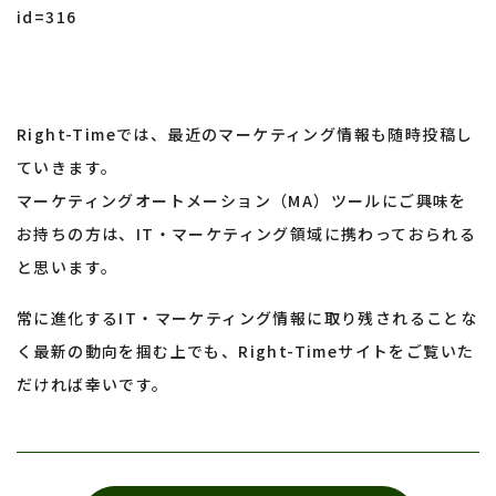
id=316
Right-Timeでは、最近のマーケティング情報も随時投稿し
ていきます。
マーケティングオートメーション（MA）ツールにご興味を
お持ちの方は、IT・マーケティング領域に携わっておられる
と思います。
常に進化するIT・マーケティング情報に取り残されることな
く最新の動向を掴む上でも、Right-Timeサイトをご覧いた
だければ幸いです。