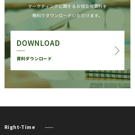
マーケティングに関するお役立ち資料を
無料でダウンロードいただけます。
DOWNLOAD
資料ダウンロード
Right-Time