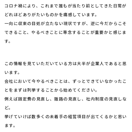
コロナ禍により、これまで誰もが当たり前としてきた日常が
どれほどありがたいものかを痛感しています。
一向に収束の目処が立たない現状ですが、逆に今だからこそ
できること、やるべきことに専念することが重要かと感じま
す。
この情報を見ていただいている方は大半が企業人であると思
います。
会社において今やるべきことは、ずっとできていなかったこ
とをまずは列挙することから始めてください。
例えば固定費の見直し、販路の見直し、社内制度の見直しな
ど。
挙げていけば数多くの未着手の経営項目が出てくるかと思い
ます。