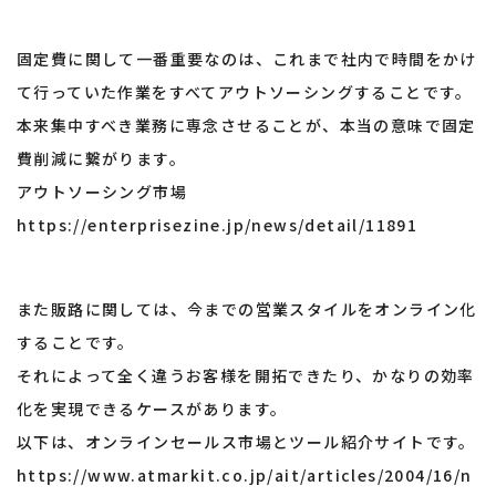
固定費に関して一番重要なのは、これまで社内で時間をかけ
て行っていた作業をすべてアウトソーシングすることです。
本来集中すべき業務に専念させることが、本当の意味で固定
費削減に繋がります。
アウトソーシング市場
https://enterprisezine.jp/news/detail/11891
また販路に関しては、今までの営業スタイルをオンライン化
することです。
それによって全く違うお客様を開拓できたり、かなりの効率
化を実現できるケースがあります。
以下は、オンラインセールス市場とツール紹介サイトです。
https://www.atmarkit.co.jp/ait/articles/2004/16/n