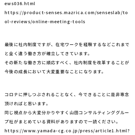
ews036.html
https://product-senses.mazrica.com/senseslab/to
ol-reviews/online-meeting-tools
最後に社内制度ですが、在宅ワークを経験するなどこれまで
と全く違う働き方が確立してきています。
その新たな働き方に順応すべく、社内制度を改革することが
今後の成長において大変重要なことになります。
コロナに押しつぶされることなく、今できることに是非専念
頂ければと思います。
同じ視点から大変分かりやすく山田コンサルティンググルー
プ社がまとめている資料がありますので一読ください。
https://www.yamada-cg.co.jp/press/article1.html?