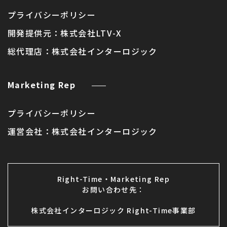
プライバシーポリシー
開発提供元：
株式会社LTV-X
総代理店：
株式会社インターロジック
Marketing Rep
プライバシーポリシー
運営会社：
株式会社インターロジック
Right-Time・Marketing Rep
お問い合わせ先：
株式会社インターロジック Right-Time事業部